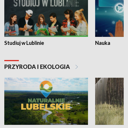
Studiuj w Lublinie
Nauka
PRZYRODA I EKOLOGIA