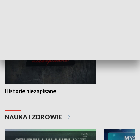
HISTORIA
Historie niezapisane
NAUKA I ZDROWIE