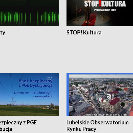
ty
STOP! Kultura
ezpieczny z PGE
Lubelskie Obserwatorium
bucja
Rynku Pracy