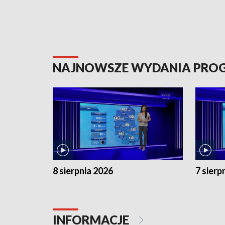
NAJNOWSZE WYDANIA PR
8 sierpnia 2026
7 sierp
INFORMACJE