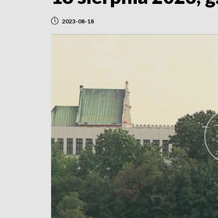
2023-08-18