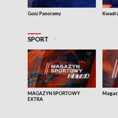
Gość Panoramy
Kwadr
SPORT
MAGAZYN SPORTOWY
Magaz
EXTRA