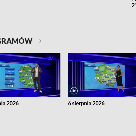
2
OGRAMÓW
nia 2026
6 sierpnia 2026