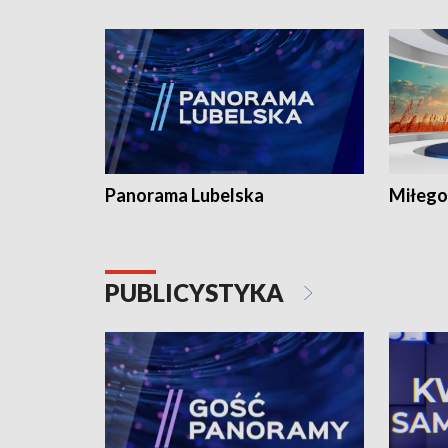
Panorama Lubelska
Miłego
PUBLICYSTYKA