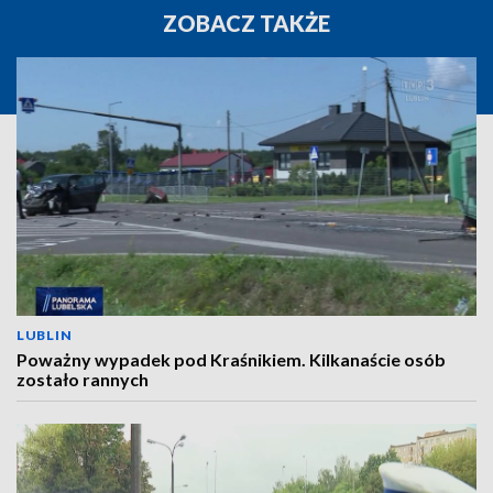
ZOBACZ TAKŻE
LUBLIN
Poważny wypadek pod Kraśnikiem. Kilkanaście osób
zostało rannych