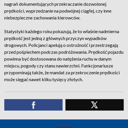
nagrań dokumentujących przekraczanie dozwolonej
prędkości, wyprzedzanie na podwójnej ciągłej, czy inne
niebezpieczne zachowania kierowców.
Statystyki każdego roku pokazują, że to właśnie nadmierna
prędkość jest jedną z głównych przyczyn wypadków
drogowych. Policjanci apelują o ostrożność i przestrzegają
przed pośpiechem podczas podróżowania. Prędkość pojazdu
powinna być dostosowana do natężenia ruchu w danym
miejscu, pogody czy stanu nawierzchni. Funkcjonariusze
przypominają także, że mandat za przekroczenie prędkości
może sięgać nawet kilku tysięcy złotych.