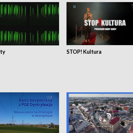
ty
STOP! Kultura