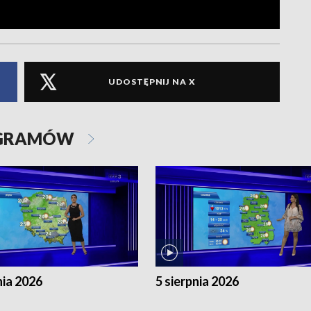
UDOSTĘPNIJ NA X
OGRAMÓW
nia 2026
5 sierpnia 2026