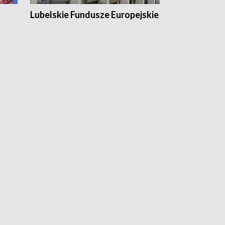
Lubelskie Fundusze Europejskie