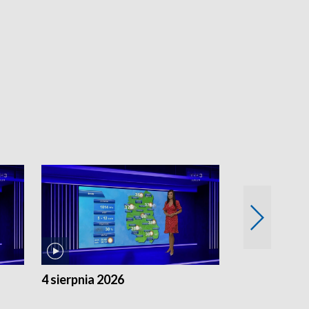
4 sierpnia 2026
3 sierpnia 20