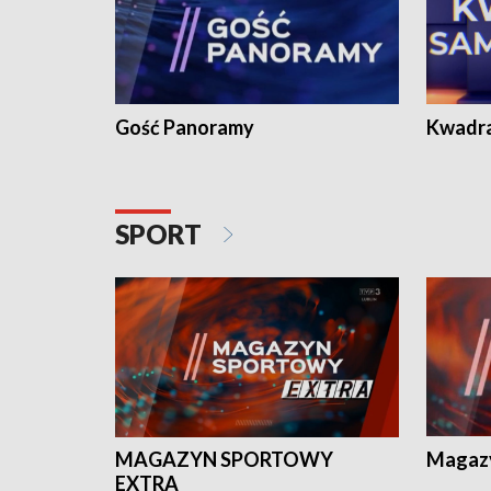
Gość Panoramy
Kwadr
SPORT
MAGAZYN SPORTOWY
Magaz
EXTRA