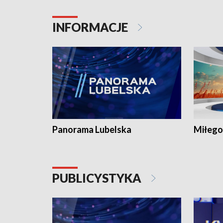
INFORMACJE
Panorama Lubelska
Miłego
PUBLICYSTYKA