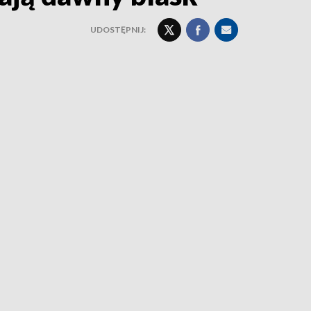
UDOSTĘPNIJ: