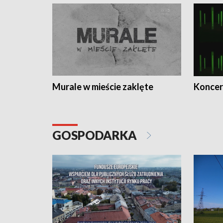
Murale w mieście zaklęte
Koncer
GOSPODARKA