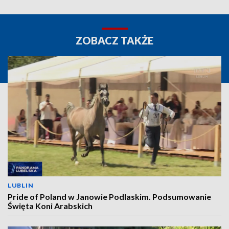
ZOBACZ TAKŻE
LUBLIN
Pride of Poland w Janowie Podlaskim. Podsumowanie
Święta Koni Arabskich