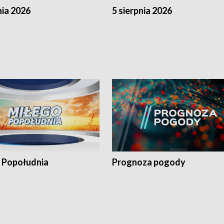
nia 2026
5 sierpnia 2026
 Popołudnia
Prognoza pogody