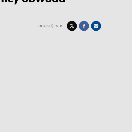
UDOSTĘPNIJ: