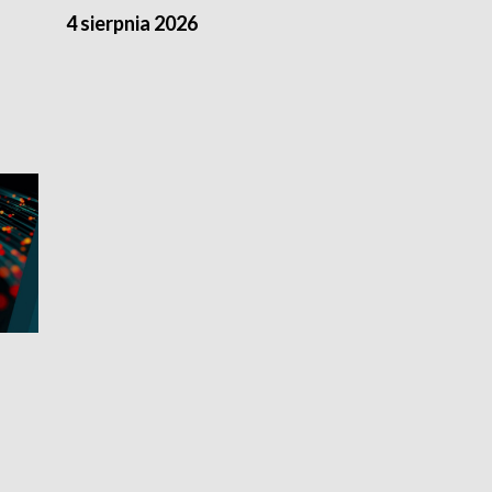
4 sierpnia 2026
3 sierpnia 20