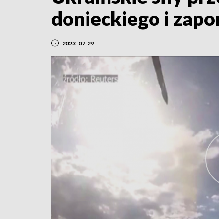
donieckiego i zapo
2023-07-29