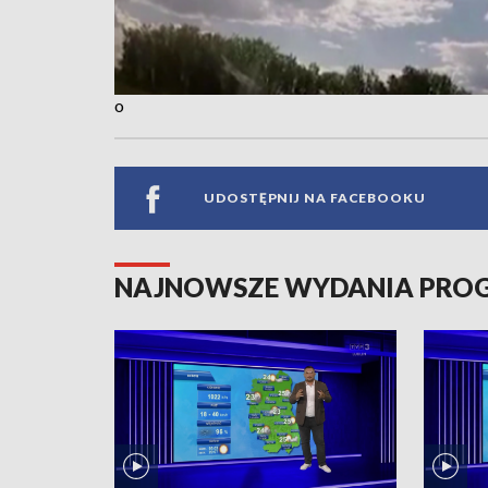
o
UDOSTĘPNIJ NA FACEBOOKU
NAJNOWSZE WYDANIA PR