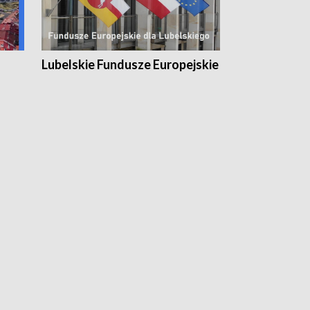
Lubelskie Fundusze Europejskie