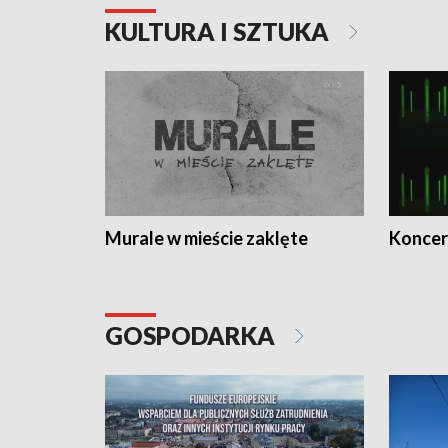
KULTURA I SZTUKA
Murale w mieście zaklęte
Koncer
GOSPODARKA