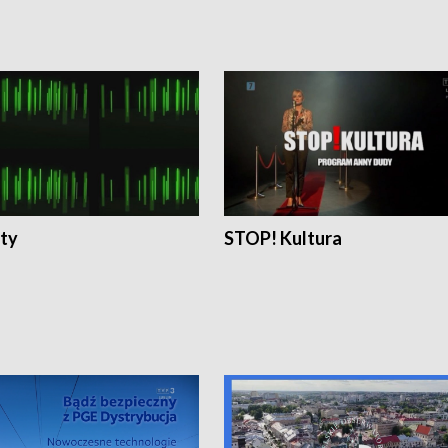
ty
STOP! Kultura