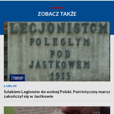
ZOBACZ TAKŻE
LUBLIN
Szlakiem Legionów do wolnej Polski. Patriotyczny marsz
zakończył się w Jastkowie