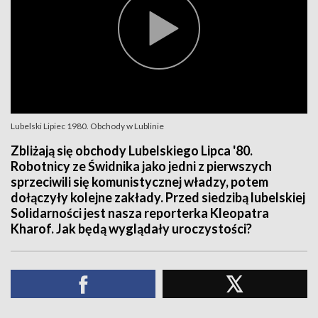
Lubelski Lipiec 1980. Obchody w Lublinie
Zbliżają się obchody Lubelskiego Lipca '80.
Robotnicy ze Świdnika jako jedni z pierwszych
sprzeciwili się komunistycznej władzy, potem
dołączyły kolejne zakłady. Przed siedzibą lubelskiej
Solidarności jest nasza reporterka Kleopatra
Kharof. Jak będą wyglądały uroczystości?