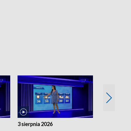
3 sierpnia 2026
2 sierpnia 20