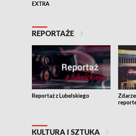
EXTRA
REPORTAŻE
Reportaż z Lubelskiego
Zdarze
report
KULTURA I SZTUKA