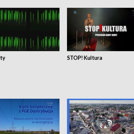
ty
STOP! Kultura