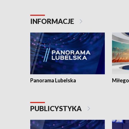
INFORMACJE
Panorama Lubelska
Miłego
PUBLICYSTYKA