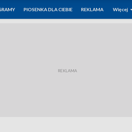
GRAMY
PIOSENKA DLA CIEBIE
REKLAMA
Więcej