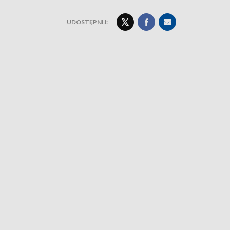
UDOSTĘPNIJ: