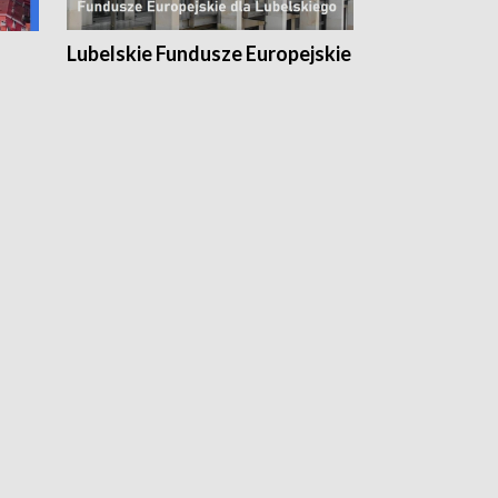
Lubelskie Fundusze Europejskie