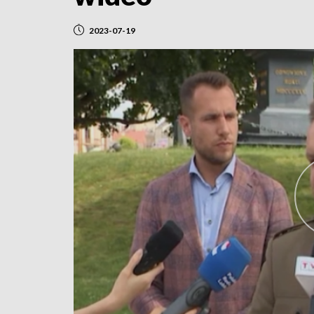
2023-07-19