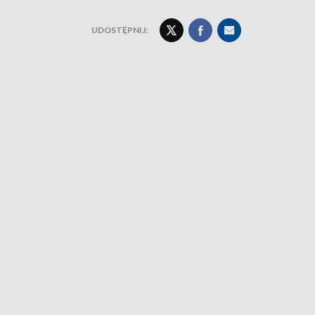
UDOSTĘPNIJ: