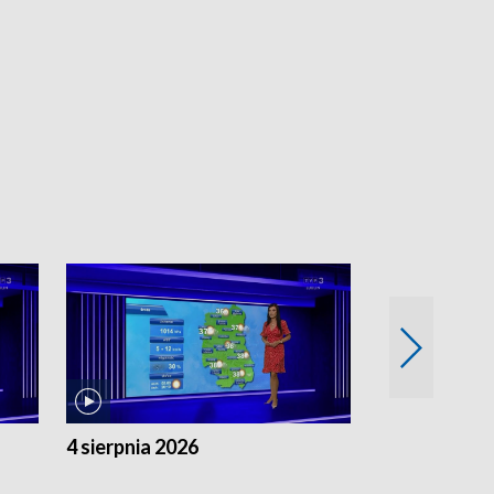
4 sierpnia 2026
3 sierpnia 20