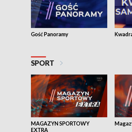
Gość Panoramy
Kwadr
SPORT
MAGAZYN SPORTOWY
Magaz
EXTRA