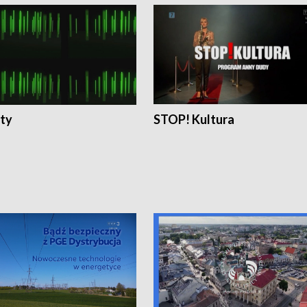
ty
STOP! Kultura