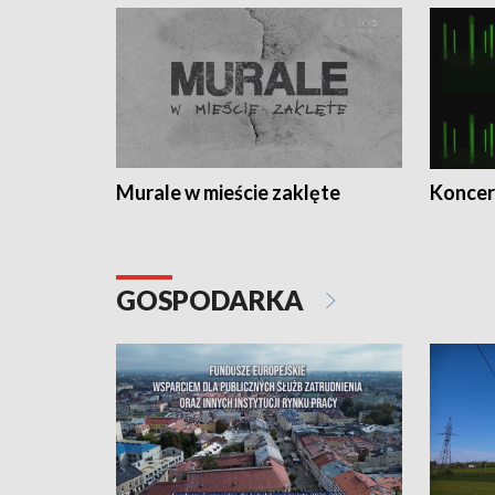
Murale w mieście zaklęte
Koncer
GOSPODARKA