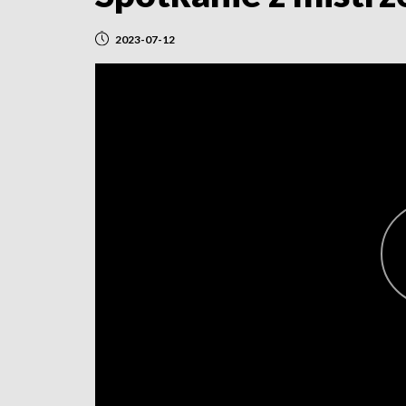
2023-07-12