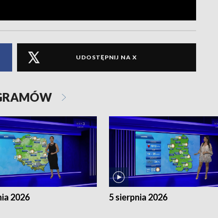
UDOSTĘPNIJ NA X
OGRAMÓW
nia 2026
5 sierpnia 2026