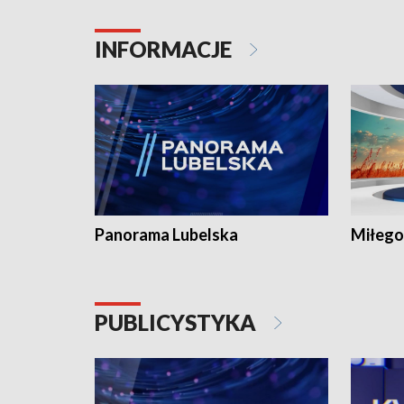
INFORMACJE
Panorama Lubelska
Miłego
PUBLICYSTYKA