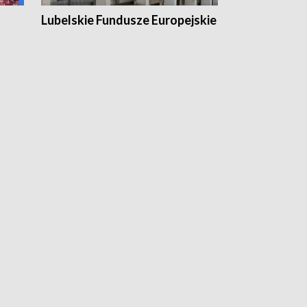
Lubelskie Fundusze Europejskie