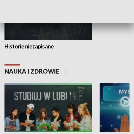
Historie niezapisane
NAUKA I ZDROWIE