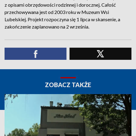
z opisami obrzędowości rodzinnej i dorocznej. Całość
przechowywana jest od 2003 roku w Muzeum Wsi
Lubelskiej. Projekt rozpoczyna się 1 lipca w skansenie, a
zakończenie zaplanowano na 2 września.
ZOBACZ TAKŻE