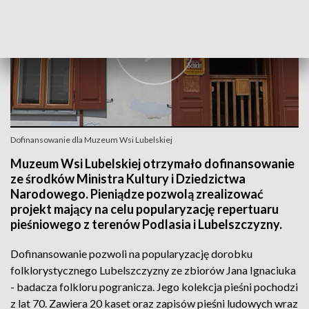
Dofinansowanie dla Muzeum Wsi Lubelskiej
Muzeum Wsi Lubelskiej otrzymało dofinansowanie
ze środków Ministra Kultury i Dziedzictwa
Narodowego. Pieniądze pozwolą zrealizować
projekt mający na celu popularyzację repertuaru
pieśniowego z terenów Podlasia i Lubelszczyzny.
Dofinansowanie pozwoli na popularyzację dorobku
folklorystycznego Lubelszczyzny ze zbiorów Jana Ignaciuka
- badacza folkloru pogranicza. Jego kolekcja pieśni pochodzi
z lat 70. Zawiera 20 kaset oraz zapisów pieśni ludowych wraz