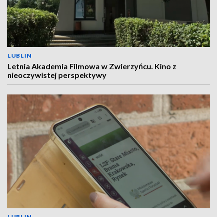
LUBLIN
Letnia Akademia Filmowa w Zwierzyńcu. Kino z
nieoczywistej perspektywy
LUBLIN