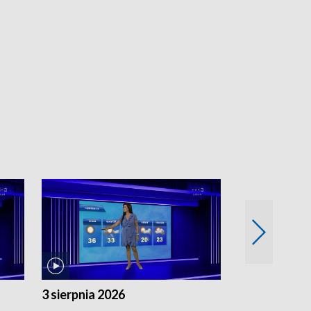
3 sierpnia 2026
2 sierpnia 20