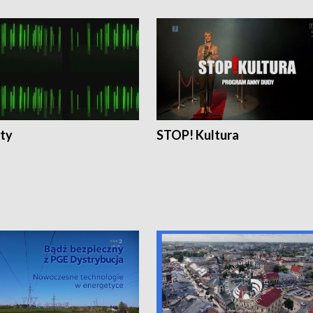
ty
STOP! Kultura