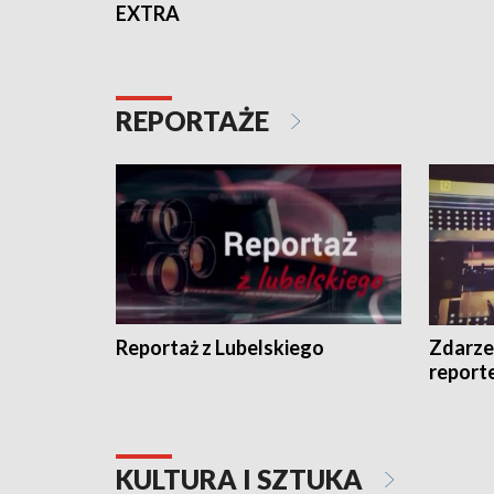
EXTRA
REPORTAŻE
Reportaż z Lubelskiego
Zdarze
report
KULTURA I SZTUKA