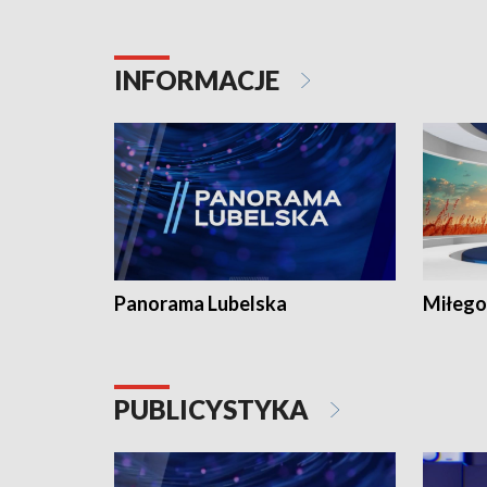
INFORMACJE
Panorama Lubelska
Miłego
PUBLICYSTYKA