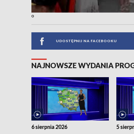
o
UDOSTĘPNIJ NA FACEBOOKU
NAJNOWSZE WYDANIA PR
6 sierpnia 2026
5 sierp