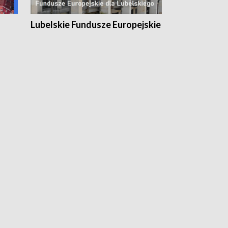
Lubelskie Fundusze Europejskie