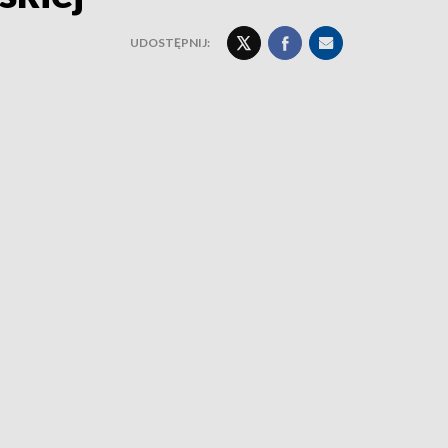
UDOSTĘPNIJ: