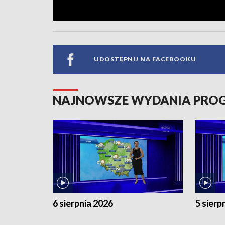
UDOSTĘPNIJ NA FACEBOOKU
NAJNOWSZE WYDANIA PR
6 sierpnia 2026
5 sierp