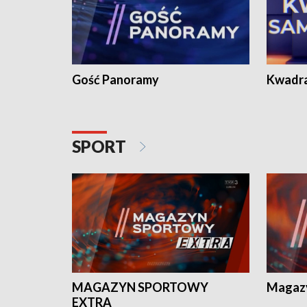
Gość Panoramy
Kwadr
SPORT
MAGAZYN SPORTOWY
Magaz
EXTRA