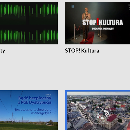
ty
STOP! Kultura