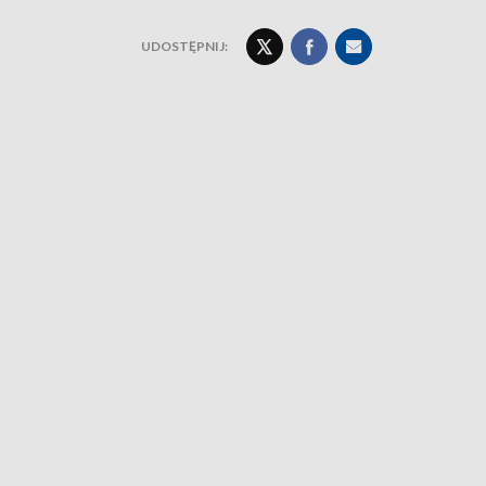
UDOSTĘPNIJ: