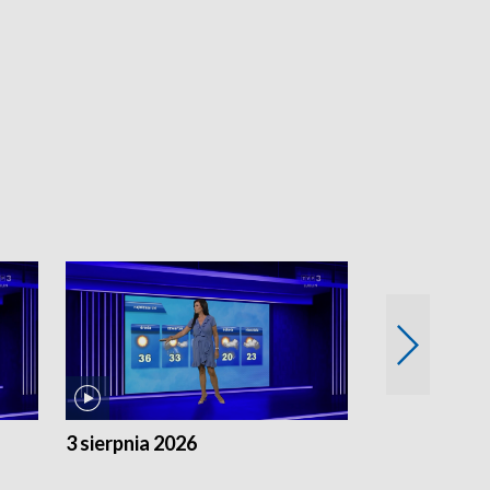
3 sierpnia 2026
2 sierpnia 20