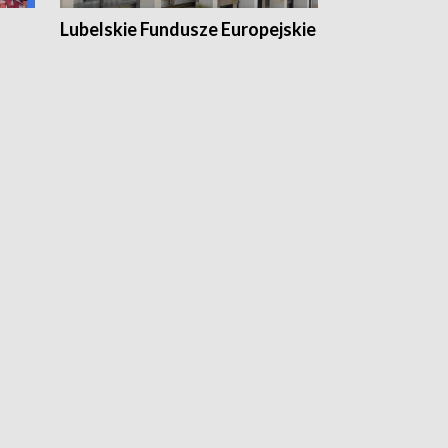
Lubelskie Fundusze Europejskie