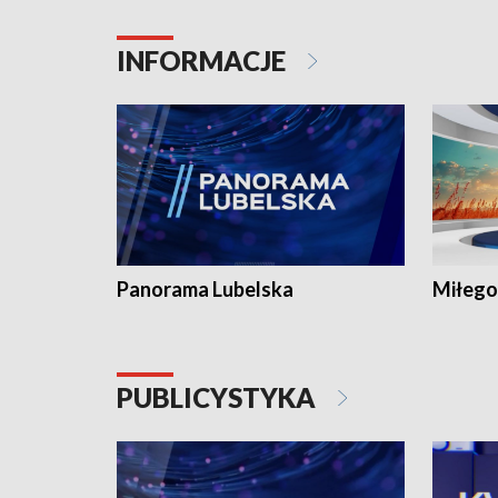
INFORMACJE
Panorama Lubelska
Miłego
PUBLICYSTYKA