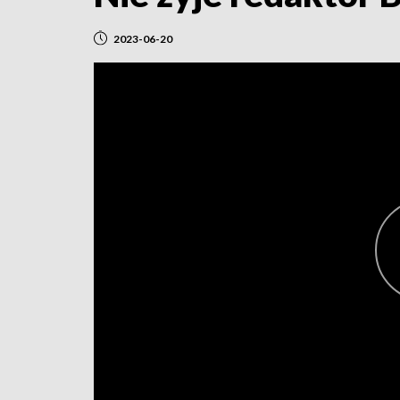
2023-06-20