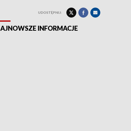
UDOSTĘPNIJ:
AJNOWSZE INFORMACJE