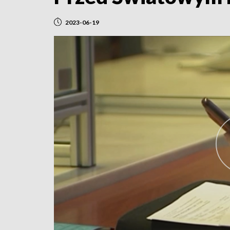
2023-06-19