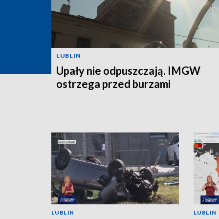
LUBLIN
Upały nie odpuszczają. IMGW
ostrzega przed burzami
LUBLIN
LUBLIN