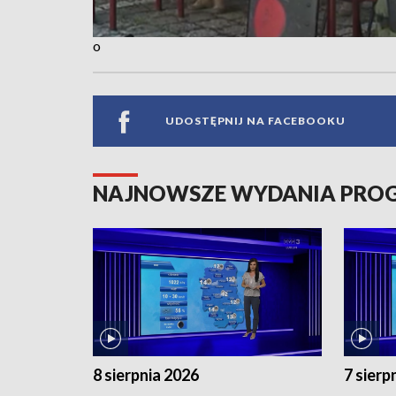
o
UDOSTĘPNIJ NA FACEBOOKU
NAJNOWSZE WYDANIA PR
8 sierpnia 2026
7 sierp