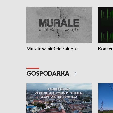
Murale w mieście zaklęte
Koncer
GOSPODARKA