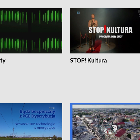
ty
STOP! Kultura