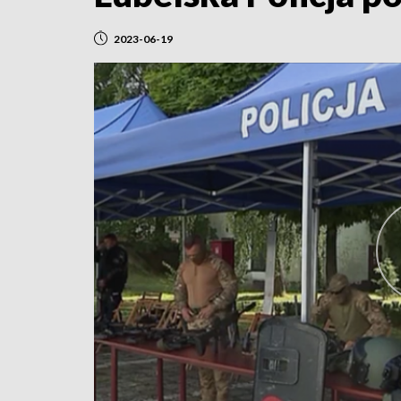
2023-06-19