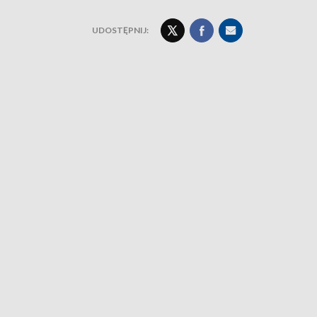
UDOSTĘPNIJ: