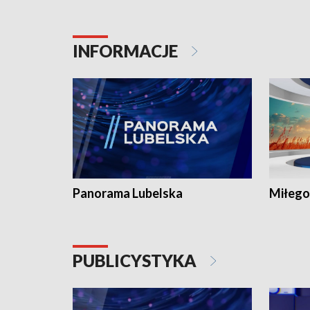
INFORMACJE
Panorama Lubelska
Miłego
PUBLICYSTYKA