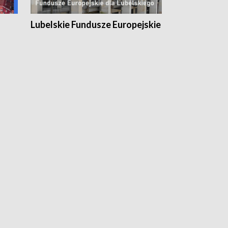
Lubelskie Fundusze Europejskie