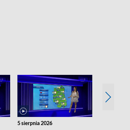
5 sierpnia 2026
4 sierpnia 20