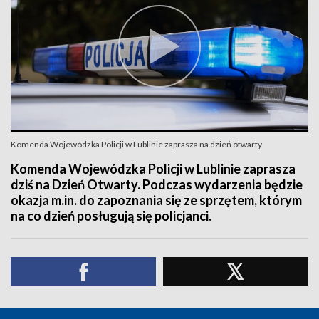
Komenda Wojewódzka Policji w Lublinie zaprasza na dzień otwarty
Komenda Wojewódzka Policji w Lublinie zaprasza
dziś na Dzień Otwarty. Podczas wydarzenia będzie
okazja m.in. do zapoznania się ze sprzętem, którym
na co dzień posługują się policjanci.