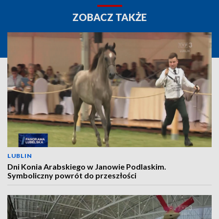
ZOBACZ TAKŻE
LUBLIN
Dni Konia Arabskiego w Janowie Podlaskim.
Symboliczny powrót do przeszłości