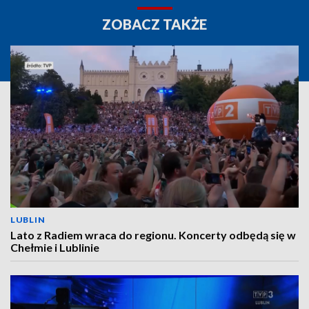
ZOBACZ TAKŻE
LUBLIN
Lato z Radiem wraca do regionu. Koncerty odbędą się w
Chełmie i Lublinie