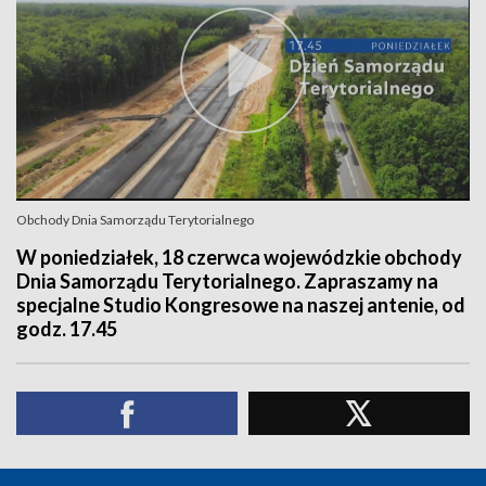
Obchody Dnia Samorządu Terytorialnego
W poniedziałek, 18 czerwca wojewódzkie obchody
Dnia Samorządu Terytorialnego. Zapraszamy na
specjalne Studio Kongresowe na naszej antenie, od
godz. 17.45