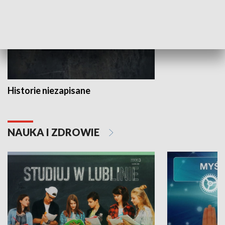
Historie niezapisane
NAUKA I ZDROWIE