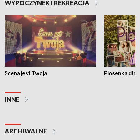
WYPOCZYNEK I REKREACJA
Scena jest Twoja
Piosenka dla 
INNE
ARCHIWALNE