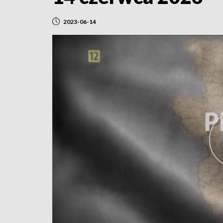
2023-06-14