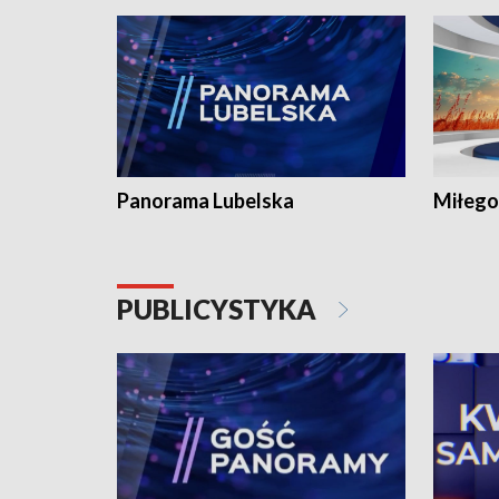
Panorama Lubelska
Miłego
PUBLICYSTYKA