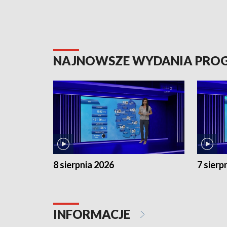
NAJNOWSZE WYDANIA PR
8 sierpnia 2026
7 sierp
INFORMACJE