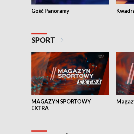
Gość Panoramy
Kwadr
SPORT
MAGAZYN SPORTOWY
Magaz
EXTRA