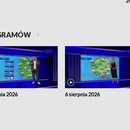
2
OGRAMÓW
nia 2026
6 sierpnia 2026