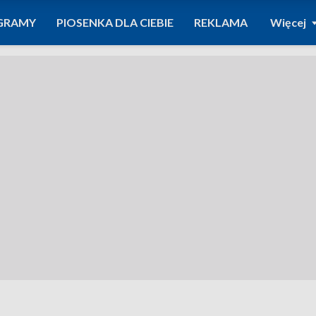
GRAMY
PIOSENKA DLA CIEBIE
REKLAMA
Więcej