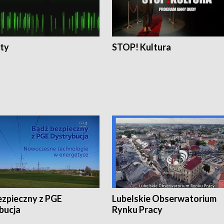
ty
STOP! Kultura
ezpieczny z PGE
Lubelskie Obserwatorium
bucja
Rynku Pracy