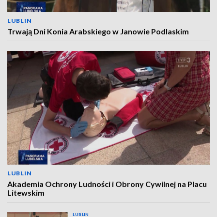
LUBLIN
Trwają Dni Konia Arabskiego w Janowie Podlaskim
LUBLIN
Akademia Ochrony Ludności i Obrony Cywilnej na Placu
Litewskim
LUBLIN