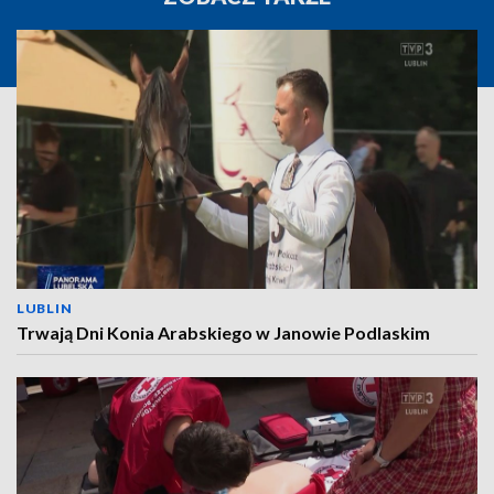
LUBLIN
Trwają Dni Konia Arabskiego w Janowie Podlaskim