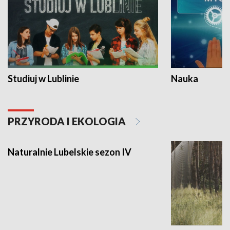
Studiuj w Lublinie
Nauka
PRZYRODA I EKOLOGIA
Naturalnie Lubelskie sezon IV