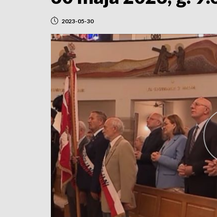
2023-05-30