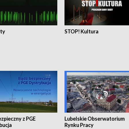
ty
STOP! Kultura
ezpieczny z PGE
Lubelskie Obserwatorium
bucja
Rynku Pracy