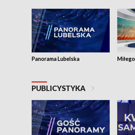
Panorama Lubelska
Miłego
PUBLICYSTYKA