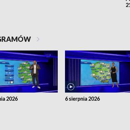
2
OGRAMÓW
nia 2026
6 sierpnia 2026