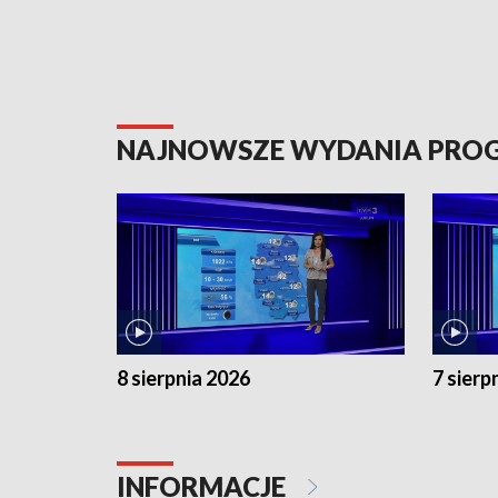
NAJNOWSZE WYDANIA PR
8 sierpnia 2026
7 sierp
INFORMACJE