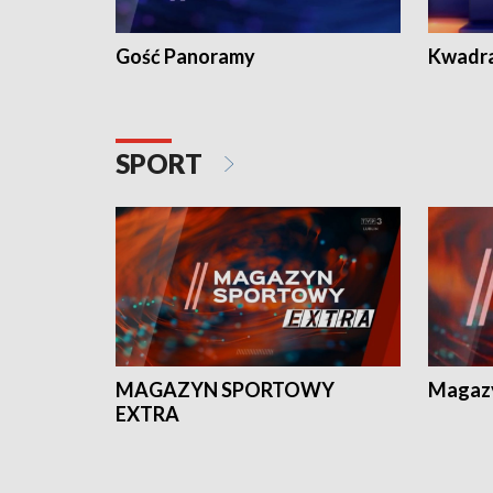
Gość Panoramy
Kwadr
SPORT
MAGAZYN SPORTOWY
Magaz
EXTRA