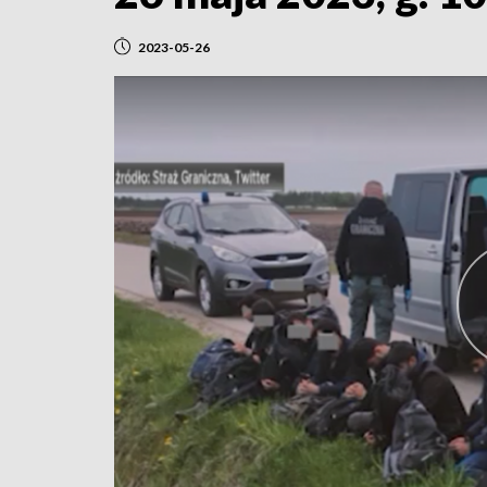
2023-05-26