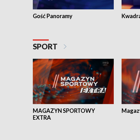
Gość Panoramy
Kwadr
SPORT
MAGAZYN SPORTOWY
Magaz
EXTRA