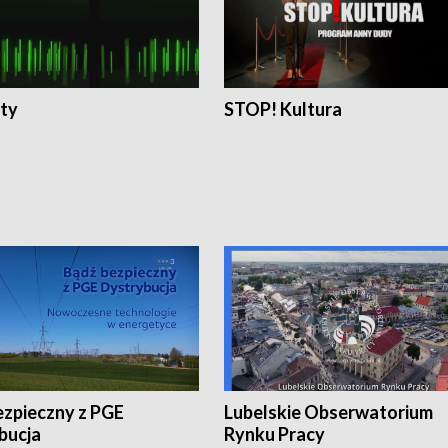
ty
STOP! Kultura
ezpieczny z PGE
Lubelskie Obserwatorium
bucja
Rynku Pracy