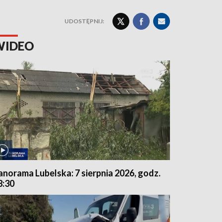
UDOSTĘPNIJ:
WIDEO
anorama Lubelska: 7 sierpnia 2026, godz.
8:30