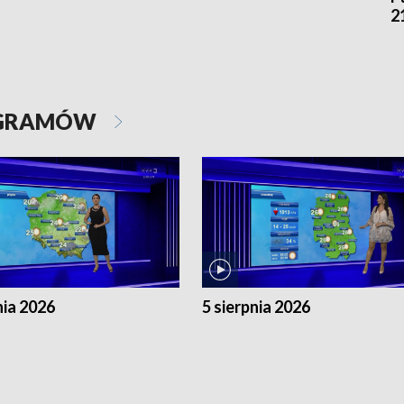
2
OGRAMÓW
nia 2026
5 sierpnia 2026