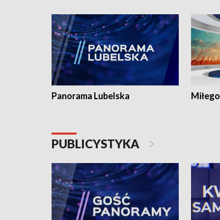
Panorama Lubelska
Miłego
PUBLICYSTYKA