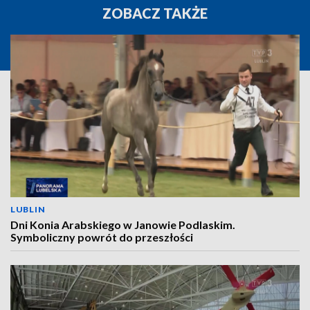
ZOBACZ TAKŻE
LUBLIN
Dni Konia Arabskiego w Janowie Podlaskim.
Symboliczny powrót do przeszłości