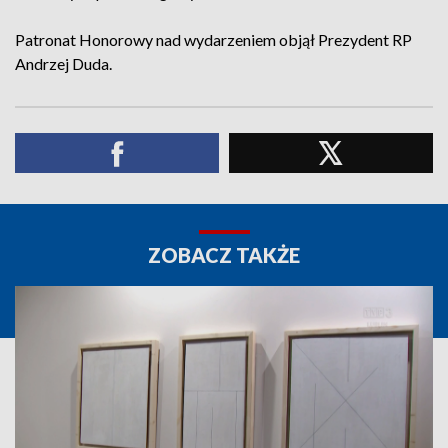
Patronat Honorowy nad wydarzeniem objął Prezydent RP
Andrzej Duda.
ZOBACZ TAKŻE