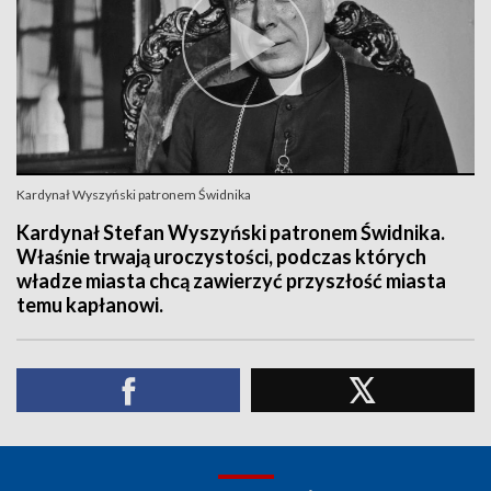
Kardynał Wyszyński patronem Świdnika
Kardynał Stefan Wyszyński patronem Świdnika.
Właśnie trwają uroczystości, podczas których
władze miasta chcą zawierzyć przyszłość miasta
temu kapłanowi.