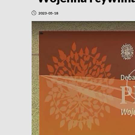
2023-05-18