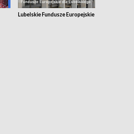
Lubelskie Fundusze Europejskie