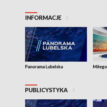
INFORMACJE
Panorama Lubelska
Miłego
PUBLICYSTYKA