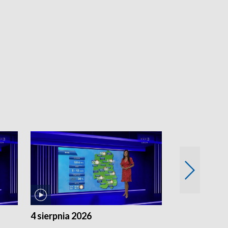
4 sierpnia 2026
3 sierpnia 20