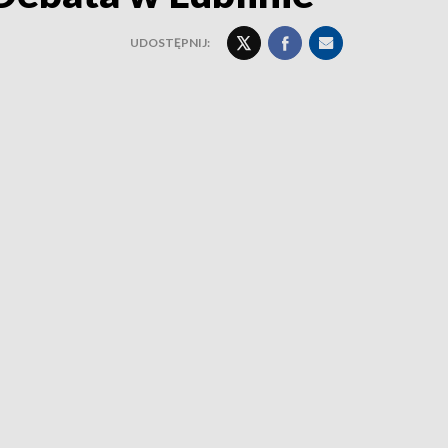
UDOSTĘPNIJ: