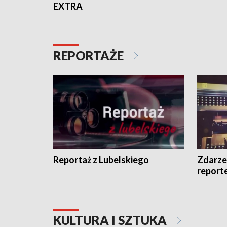
EXTRA
REPORTAŻE
Reportaż z Lubelskiego
Zdarze
report
KULTURA I SZTUKA