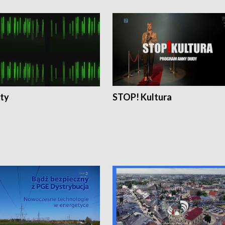
ty
STOP! Kultura