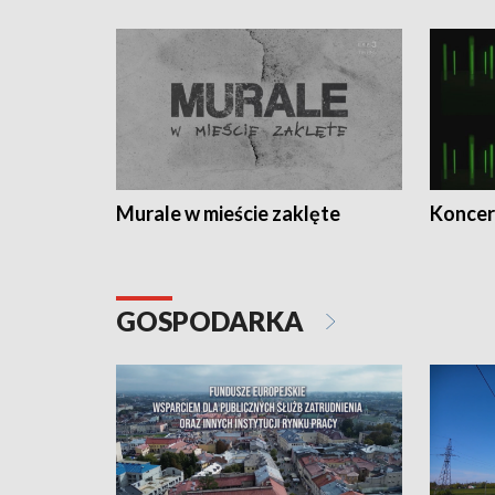
Murale w mieście zaklęte
Koncer
GOSPODARKA