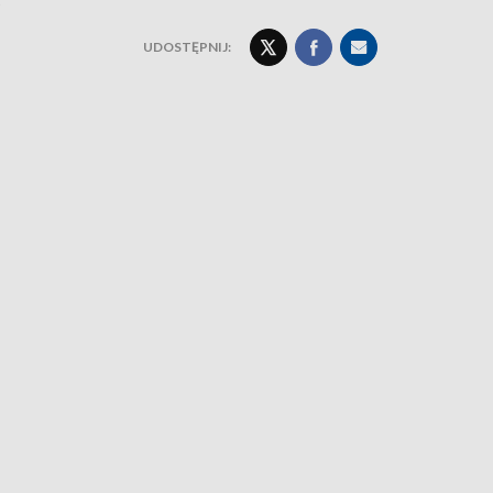
UDOSTĘPNIJ: