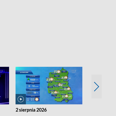
2 sierpnia 2026
1 sierpnia 20