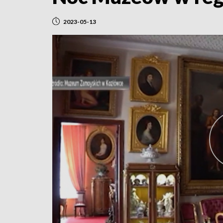
2023-05-13