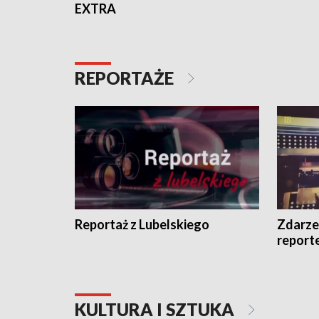
EXTRA
REPORTAŻE
Reportaż z Lubelskiego
Zdarze
report
KULTURA I SZTUKA