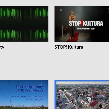
ty
STOP! Kultura