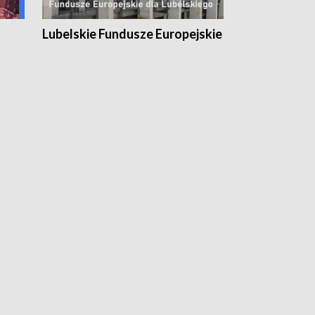
Lubelskie Fundusze Europejskie