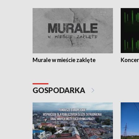
Murale w mieście zaklęte
Koncer
GOSPODARKA