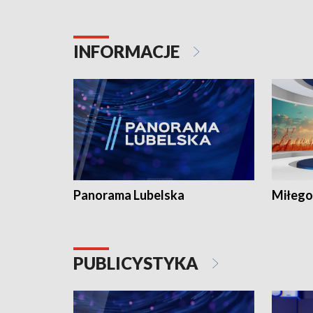
INFORMACJE
Panorama Lubelska
Miłego
PUBLICYSTYKA