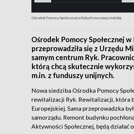
Ośrodek Pomocy Społecznej w Rykach ma nową siedzibę
Ośrodek Pomocy Społecznej w 
przeprowadziła się z Urzędu Mi
samym centrum Ryk. Pracownicy
którą chcą skutecznie wykorzys
m.in. z funduszy unijnych.
Nowa siedziba Ośrodka Pomocy Społec
rewitalizacji Ryk. Rewitalizacji, która
Europejskiej. Sama przeprowadzka była
samorządu. Remont budynku pochłonął 
Aktywności Społecznej, będą działać 