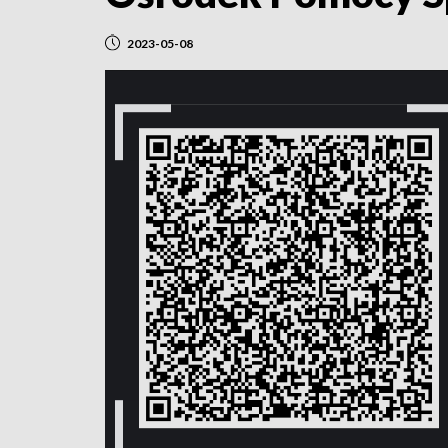
2023-05-08