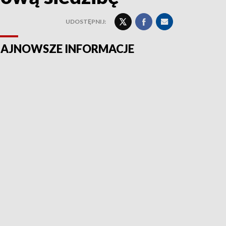
UDOSTĘPNIJ:
AJNOWSZE INFORMACJE