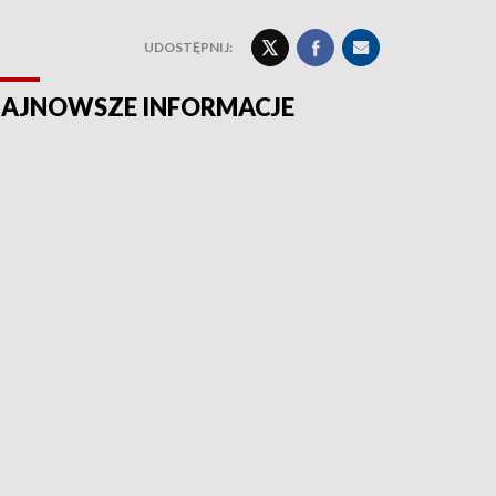
UDOSTĘPNIJ:
AJNOWSZE INFORMACJE