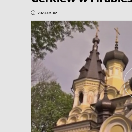
2023-05-02