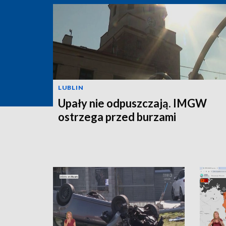
LUBLIN
Upały nie odpuszczają. IMGW
ostrzega przed burzami