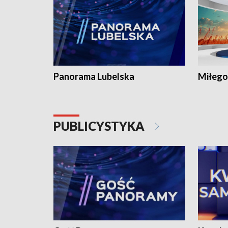
Panorama Lubelska
Miłego
PUBLICYSTYKA