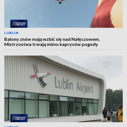
LUBLIN
Balony znów mają wzbić się nad Nałęczowem.
Mistrzostwa trwają mimo kaprysów pogody