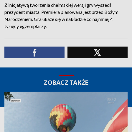
Z inicjatywą tworzenia chełmskiej wersji gry wyszedł
prezydent miasta. Premiera planowana jest przed Bożym
Narodzeniem. Gra ukaże się w nakładzie co najmniej 4
tysięcy egzemplarzy.
ZOBACZ TAKŻE