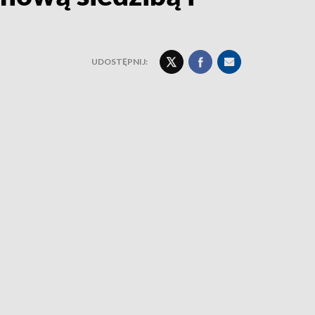
UDOSTĘPNIJ: