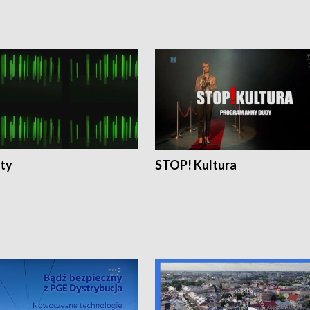
ty
STOP! Kultura