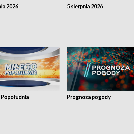
nia 2026
5 sierpnia 2026
 Popołudnia
Prognoza pogody