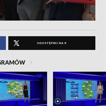
UDOSTĘPNIJ NA X
OGRAMÓW