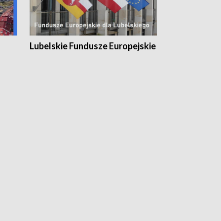
Lubelskie Fundusze Europejskie