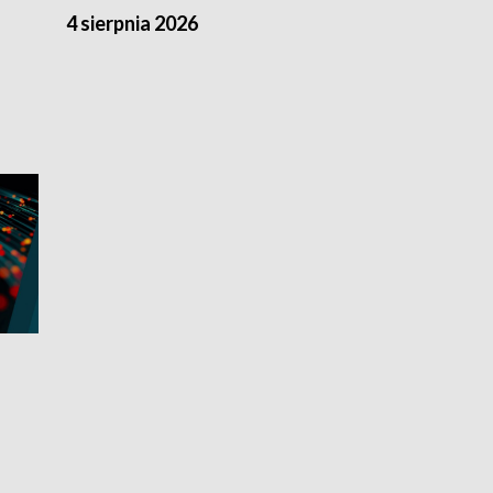
4 sierpnia 2026
3 sierpnia 20