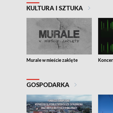
KULTURA I SZTUKA
Murale w mieście zaklęte
Koncer
GOSPODARKA