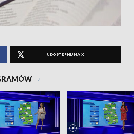
UDOSTĘPNIJ NA X
OGRAMÓW