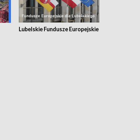
Lubelskie Fundusze Europejskie