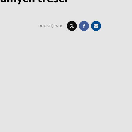
UDOSTĘPNIJ: