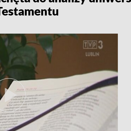
Testamentu