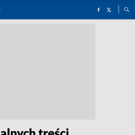
alnych treści