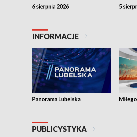
6 sierpnia 2026
5 sierp
INFORMACJE
Panorama Lubelska
Miłego
PUBLICYSTYKA