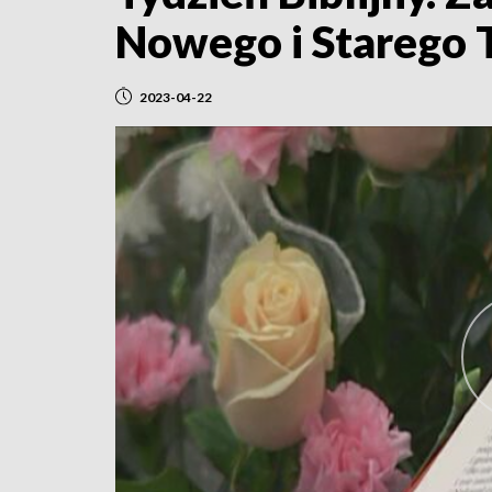
Nowego i Starego 
2023-04-22