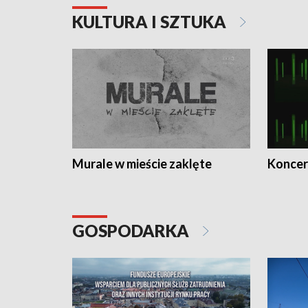
KULTURA I SZTUKA
Murale w mieście zaklęte
Koncer
GOSPODARKA