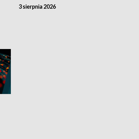
3 sierpnia 2026
2 sierpnia 20