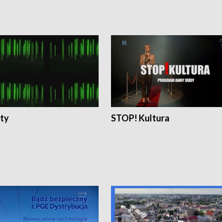
ty
STOP! Kultura