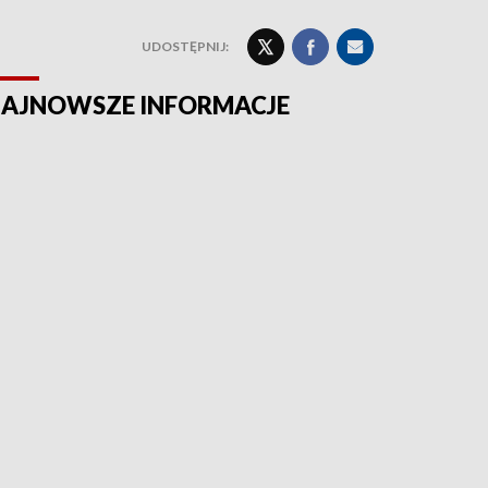
UDOSTĘPNIJ:
AJNOWSZE INFORMACJE