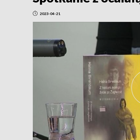
2023-04-21