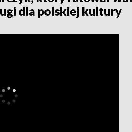
gi dla polskiej kultury