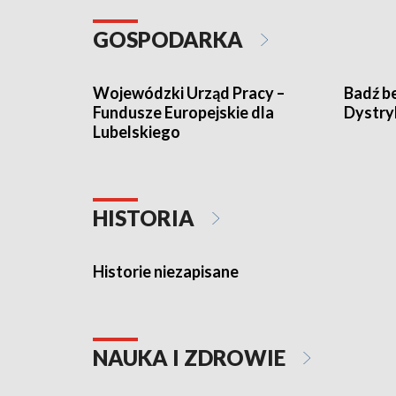
GOSPODARKA
Wojewódzki Urząd Pracy –
Badź b
Fundusze Europejskie dla
Dystry
Lubelskiego
HISTORIA
Historie niezapisane
NAUKA I ZDROWIE