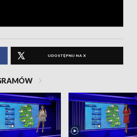
UDOSTĘPNIJ NA X
OGRAMÓW