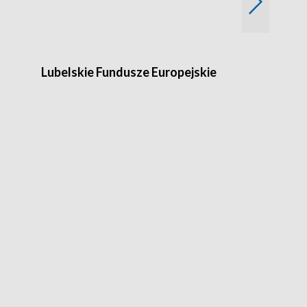
Lubelskie Fundusze Europejskie