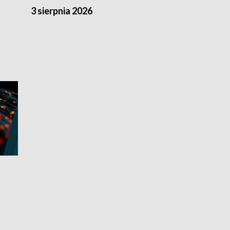
3 sierpnia 2026
2 sierpnia 20