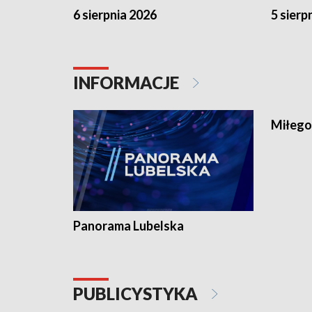
6 sierpnia 2026
5 sierp
INFORMACJE
Miłego
Panorama Lubelska
PUBLICYSTYKA