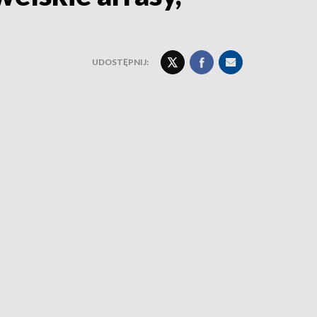
UDOSTĘPNIJ: