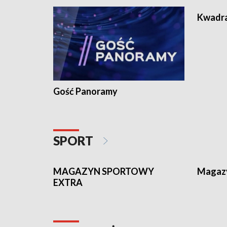
Kwadr
Gość Panoramy
SPORT
MAGAZYN SPORTOWY
Magaz
EXTRA