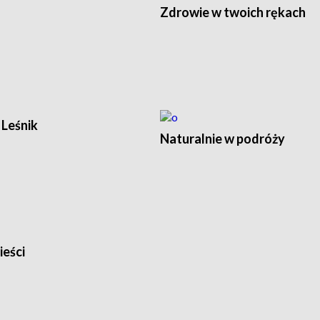
Zdrowie w twoich rękach
Leśnik
Naturalnie w podróży
ieści