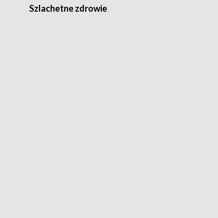
Szlachetne zdrowie