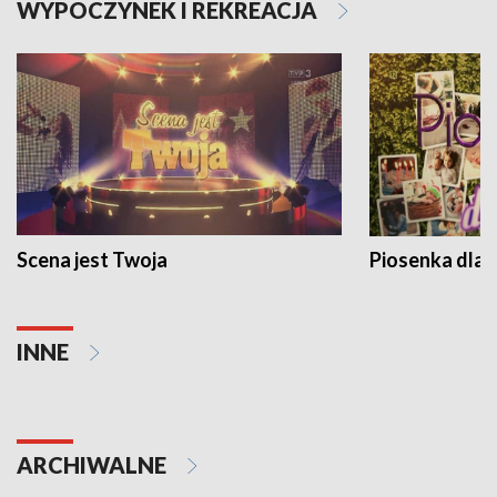
WYPOCZYNEK I REKREACJA
Scena jest Twoja
Piosenka dla 
INNE
ARCHIWALNE