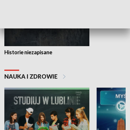
Historie niezapisane
NAUKA I ZDROWIE