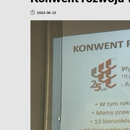
2023-04-13