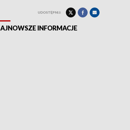
UDOSTĘPNIJ:
AJNOWSZE INFORMACJE