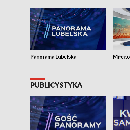
Panorama Lubelska
Miłego
PUBLICYSTYKA