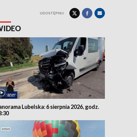
UDOSTĘPNIJ:
WIDEO
anorama Lubelska: 6 sierpnia 2026, godz.
8:30