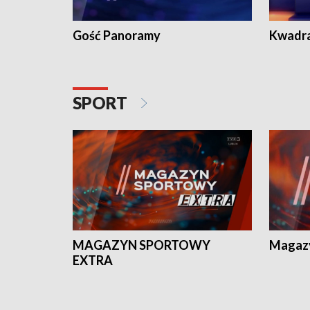
Gość Panoramy
Kwadr
SPORT
MAGAZYN SPORTOWY
Magaz
EXTRA