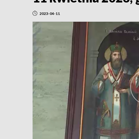
2023-04-11