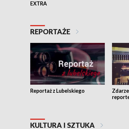
EXTRA
REPORTAŻE
Reportaż z Lubelskiego
Zdarze
report
KULTURA I SZTUKA