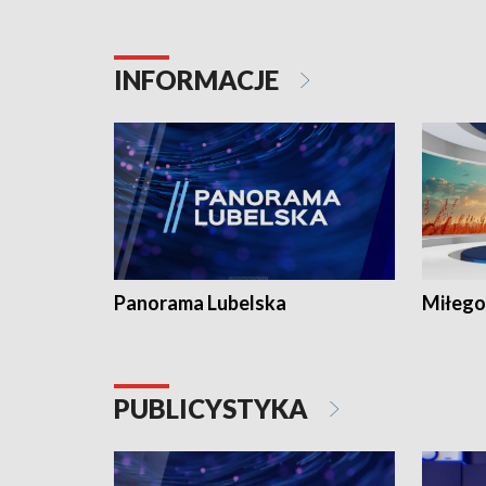
INFORMACJE
Panorama Lubelska
Miłego
PUBLICYSTYKA