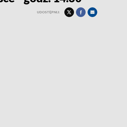
UDOSTĘPNIJ: