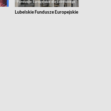
Lubelskie Fundusze Europejskie