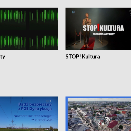
ty
STOP! Kultura