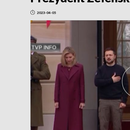
2023-04-05