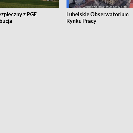
ezpieczny z PGE
Lubelskie Obserwatorium
bucja
Rynku Pracy