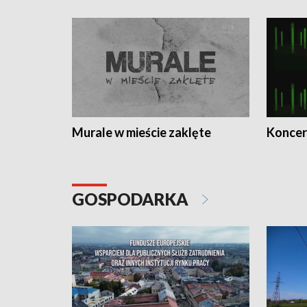
Murale w mieście zaklęte
Koncer
GOSPODARKA