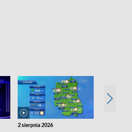
2 sierpnia 2026
1 sierpnia 20