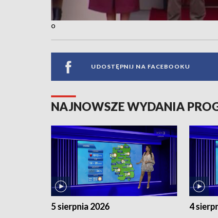
o
UDOSTĘPNIJ NA FACEBOOKU
NAJNOWSZE WYDANIA PR
5 sierpnia 2026
4 sierp