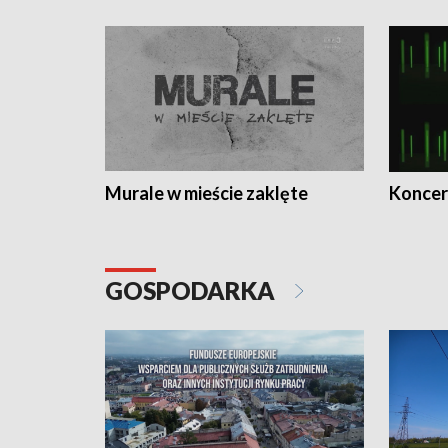
Murale w mieście zaklęte
Koncer
GOSPODARKA