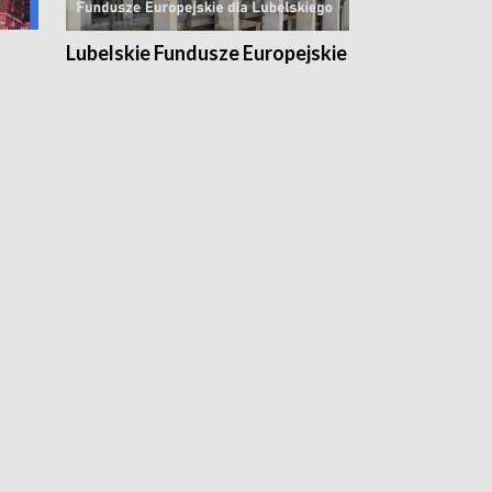
Lubelskie Fundusze Europejskie