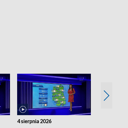
4 sierpnia 2026
3 sierpnia 20