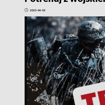
2023-04-03