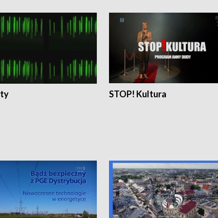
ty
STOP! Kultura