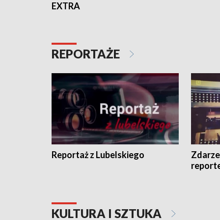
EXTRA
REPORTAŻE
Reportaż z Lubelskiego
Zdarze
report
KULTURA I SZTUKA