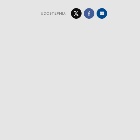
UDOSTĘPNIJ: