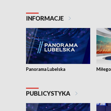
INFORMACJE
Panorama Lubelska
Miłego
PUBLICYSTYKA