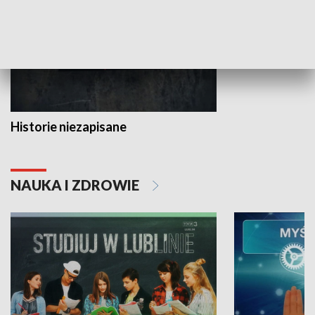
Historie niezapisane
NAUKA I ZDROWIE