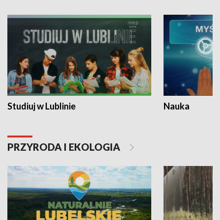
Studiuj w Lublinie
Nauka
PRZYRODA I EKOLOGIA