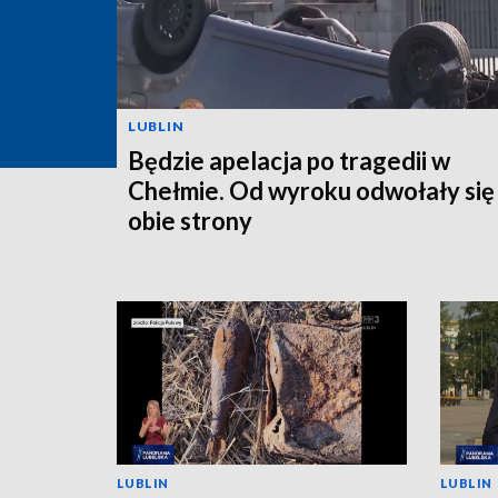
LUBLIN
Będzie apelacja po tragedii w
Chełmie. Od wyroku odwołały się
obie strony
LUBLIN
LUBLIN