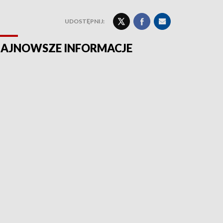
UDOSTĘPNIJ:
AJNOWSZE INFORMACJE