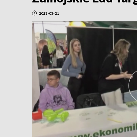
2023-03-21