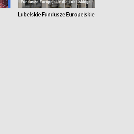
Lubelskie Fundusze Europejskie