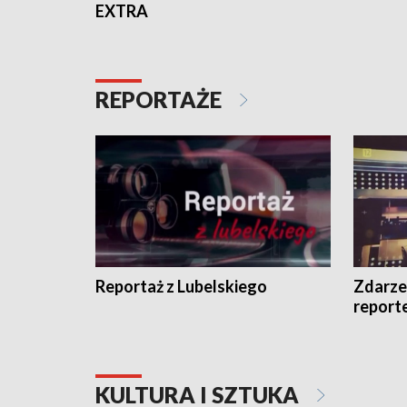
EXTRA
REPORTAŻE
Reportaż z Lubelskiego
Zdarze
report
KULTURA I SZTUKA