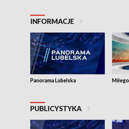
INFORMACJE
Panorama Lubelska
Miłego
PUBLICYSTYKA