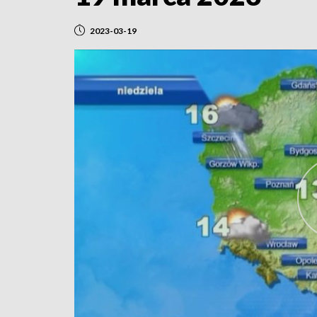
2023-03-19