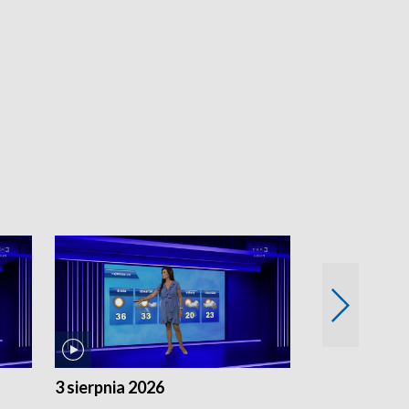
3 sierpnia 2026
2 sierpnia 20