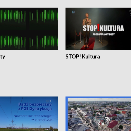
ty
STOP! Kultura