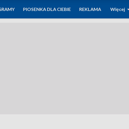
GRAMY
PIOSENKA DLA CIEBIE
REKLAMA
Więcej