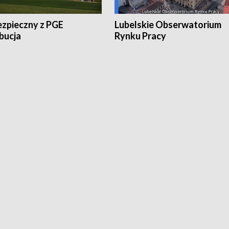
ezpieczny z PGE
Lubelskie Obserwatorium
bucja
Rynku Pracy