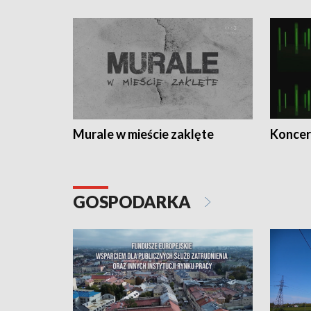
Murale w mieście zaklęte
Koncer
GOSPODARKA