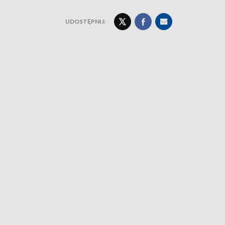
UDOSTĘPNIJ: