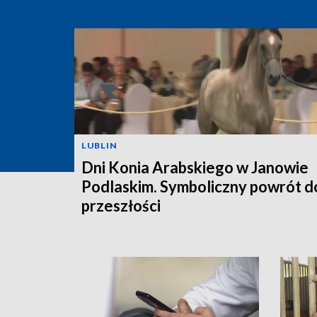
LUBLIN
Dni Konia Arabskiego w Janowie
Podlaskim. Symboliczny powrót d
przeszłości