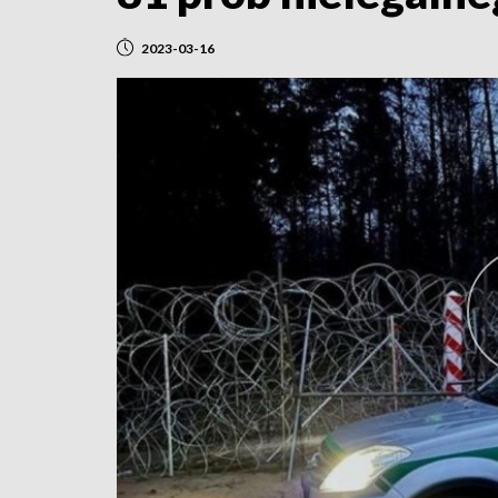
2023-03-16