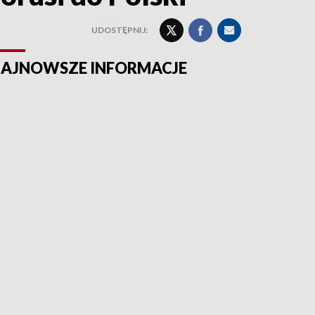
UDOSTĘPNIJ:
AJNOWSZE INFORMACJE