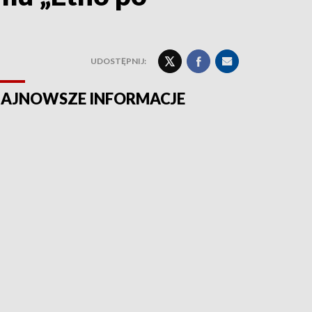
UDOSTĘPNIJ:
AJNOWSZE INFORMACJE