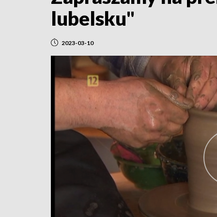
lubelsku"
2023-03-10