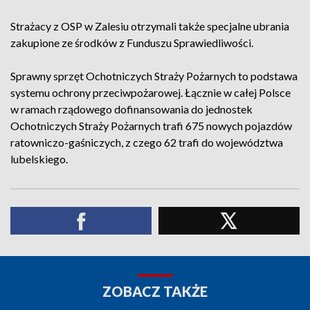
Strażacy z OSP w Zalesiu otrzymali także specjalne ubrania
zakupione ze środków z Funduszu Sprawiedliwości.
Sprawny sprzęt Ochotniczych Straży Pożarnych to podstawa
systemu ochrony przeciwpożarowej. Łącznie w całej Polsce
w ramach rządowego dofinansowania do jednostek
Ochotniczych Straży Pożarnych trafi 675 nowych pojazdów
ratowniczo-gaśniczych, z czego 62 trafi do województwa
lubelskiego.
ZOBACZ TAKŻE