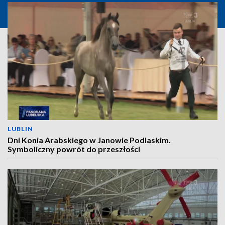
LUBLIN
Dni Konia Arabskiego w Janowie Podlaskim.
Symboliczny powrót do przeszłości