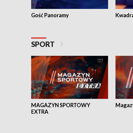
Gość Panoramy
Kwadr
SPORT
MAGAZYN SPORTOWY
Magaz
EXTRA