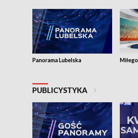
Panorama Lubelska
Miłego
PUBLICYSTYKA