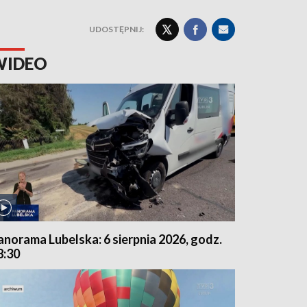
UDOSTĘPNIJ:
WIDEO
anorama Lubelska: 6 sierpnia 2026, godz.
8:30