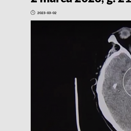
2023-03-02