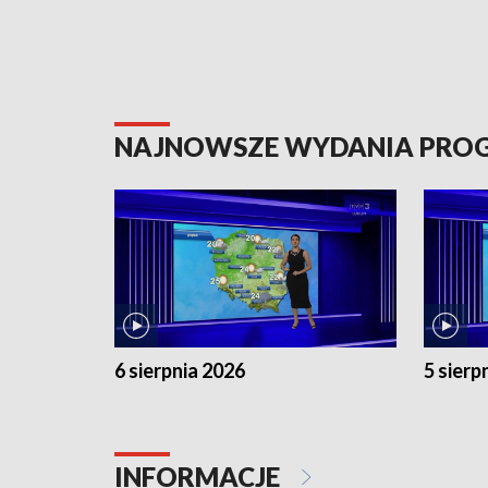
NAJNOWSZE WYDANIA PR
6 sierpnia 2026
5 sierp
INFORMACJE